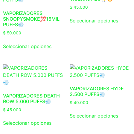
$
45.000
VAPORIZADORES
SNOOPYSMOKE💯15MIL
Seleccionar opciones
PUFFS💨
$
50.000
Seleccionar opciones
VAPORIZADORES HYDE
2.500 PUFFS💨
VAPORIZADORES DEATH
ROW 5.000 PUFFS💨
$
40.000
$
45.000
Seleccionar opciones
Seleccionar opciones