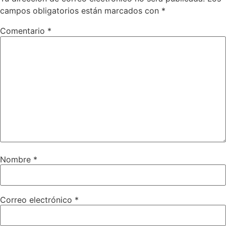
campos obligatorios están marcados con
*
Comentario
*
Nombre
*
Correo electrónico
*